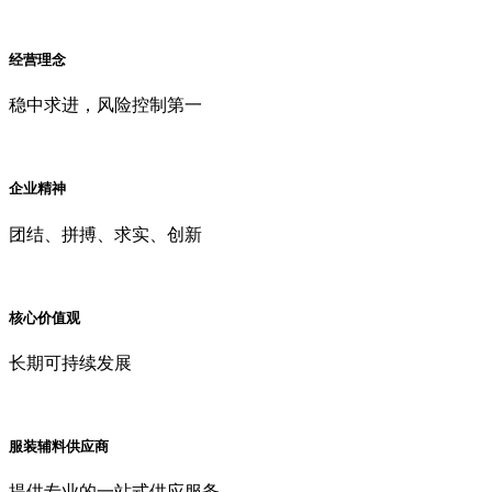
经营理念
稳中求进，风险控制第一
企业精神
团结、拼搏、求实、创新
核心价值观
长期可持续发展
服装辅料供应商
提供专业的一站式供应服务