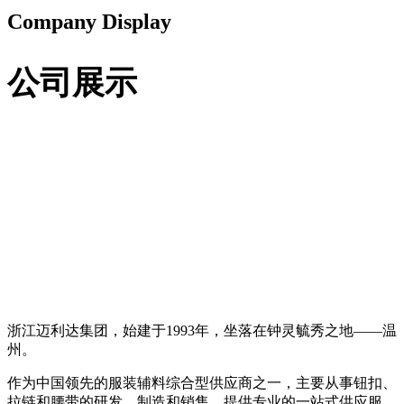
Company Display
公司展示
浙江迈利达集团，始建于1993年，坐落在钟灵毓秀之地——温
州。
作为中国领先的服装辅料综合型供应商之一，主要从事钮扣、
拉链和腰带的研发、制造和销售，提供专业的一站式供应服