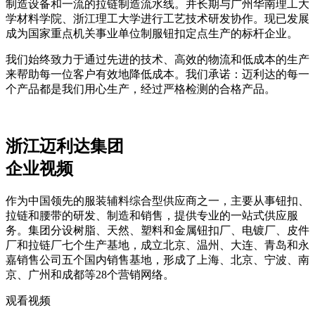
制造设备和一流的拉链制造流水线。并长期与广州华南理工大
学材料学院、浙江理工大学进行工艺技术研发协作。现已发展
成为国家重点机关事业单位制服钮扣定点生产的标杆企业。
我们始终致力于通过先进的技术、高效的物流和低成本的生产
来帮助每一位客户有效地降低成本。我们承诺：迈利达的每一
个产品都是我们用心生产，经过严格检测的合格产品。
浙江迈利达集团
企业视频
作为中国领先的服装辅料综合型供应商之一，主要从事钮扣、
拉链和腰带的研发、制造和销售，提供专业的一站式供应服
务。集团分设树脂、天然、塑料和金属钮扣厂、电镀厂、皮件
厂和拉链厂七个生产基地，成立北京、温州、大连、青岛和永
嘉销售公司五个国内销售基地，形成了上海、北京、宁波、南
京、广州和成都等28个营销网络。
观看视频